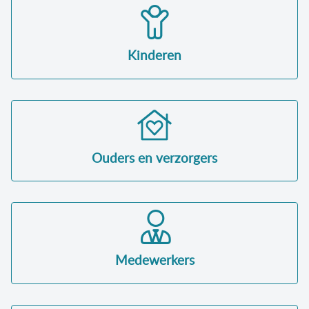
Kinderen
Ouders en verzorgers
Medewerkers