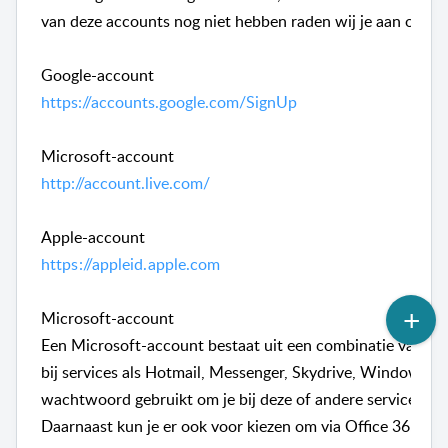
van deze accounts nog niet hebben raden wij je aan om dez
Google-account
https://accounts.google.com/SignUp
Microsoft-account
http://account.live.com/
Apple-account
https://appleid.apple.com
Microsoft-account
Een Microsoft-account bestaat uit een combinatie van ee
bij services als Hotmail, Messenger, Skydrive, Windows P
wachtwoord gebruikt om je bij deze of andere services aa
Daarnaast kun je er ook voor kiezen om via Office 365 in 