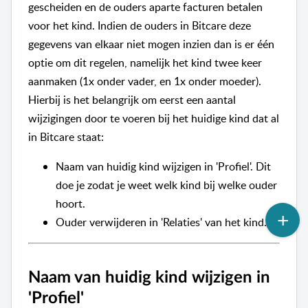
gescheiden en de ouders aparte facturen betalen
voor het kind. Indien de ouders in Bitcare deze
gegevens van elkaar niet mogen inzien dan is er één
optie om dit regelen, namelijk het kind twee keer
aanmaken (1x onder vader, en 1x onder moeder).
Hierbij is het belangrijk om eerst een aantal
wijzigingen door te voeren bij het huidige kind dat al
in Bitcare staat:
Naam van huidig kind wijzigen in 'Profiel'. Dit
doe je zodat je weet welk kind bij welke ouder
hoort.
Ouder verwijderen in 'Relaties' van het kind.
Naam van huidig kind wijzigen in
'Profiel'