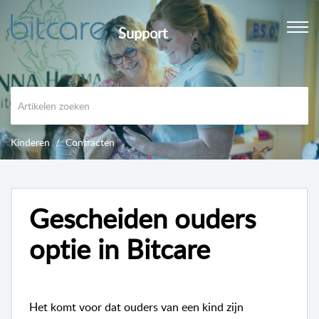
Support
Kinderen
Contracten
Gescheiden ouders
optie in Bitcare
Het komt voor dat ouders van een kind zijn