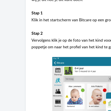
Stap 1
Klik in het startscherm van Bitcare op een gro
Stap 2
Vervolgens klik je op de foto van het kind voo
poppetje om naar het profiel van het kind te g