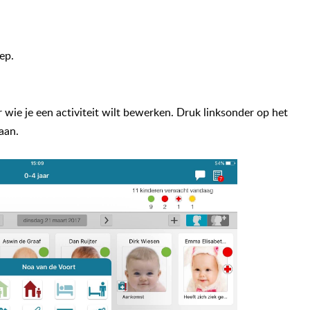
ep.
r wie je een activiteit wilt bewerken. Druk linksonder op het
aan.