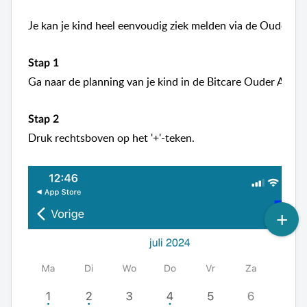
Je kan je kind heel eenvoudig ziek melden via de Ouder App
Stap 1
Ga naar de planning van je kind in de Bitcare Ouder App.
Stap 2
Druk rechtsboven op het '+'-teken.