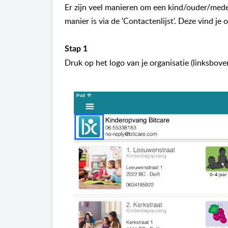
Er zijn veel manieren om een kind/ouder/med
manier is via de 'Contactenlijst'. Deze vind je
Stap 1
Druk op het logo van je organisatie (linksbove