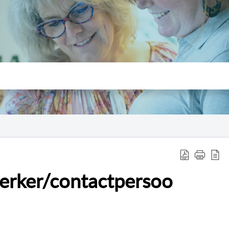
rker/contactpersoo