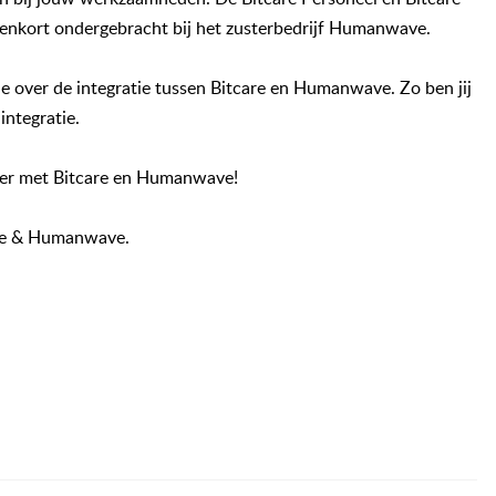
enkort ondergebracht bij het zusterbedrijf
Humanwave
.
atie over de integratie tussen Bitcare en Humanwave. Zo ben jij
integratie.
ezier met Bitcare en Humanwave!
care & Humanwave.