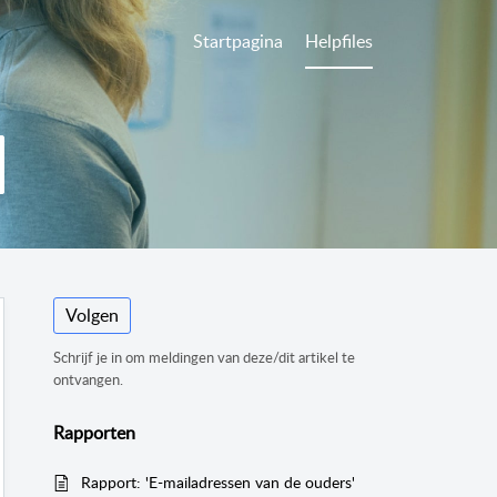
Startpagina
Helpfiles
Volgen
Schrijf je in om meldingen van deze/dit artikel te
ontvangen.
Rapporten
Rapport: 'E-mailadressen van de ouders'