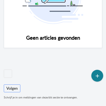
Geen articles gevonden
Volgen
Schrijf je in om meldingen van deze/dit sectie te ontvangen.