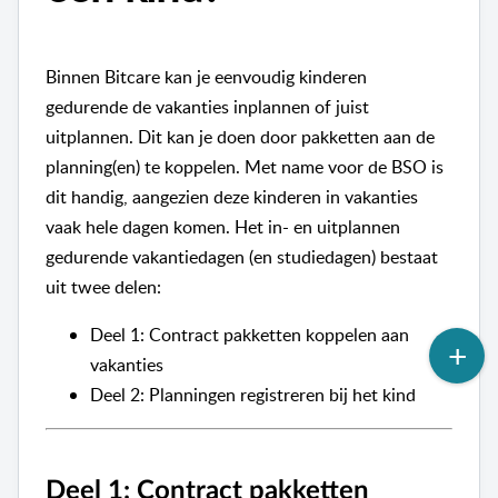
Binnen Bitcare kan je eenvoudig kinderen
gedurende de vakanties inplannen of juist
uitplannen. Dit kan je doen door pakketten aan de
planning(en) te koppelen. Met name voor de BSO is
dit handig, aangezien deze kinderen in vakanties
vaak hele dagen komen. Het in- en uitplannen
gedurende vakantiedagen (en studiedagen) bestaat
uit twee delen:
Deel 1: Contract pakketten koppelen aan
vakanties
Deel 2: Planningen registreren bij het kind
Deel 1: Contract pakketten