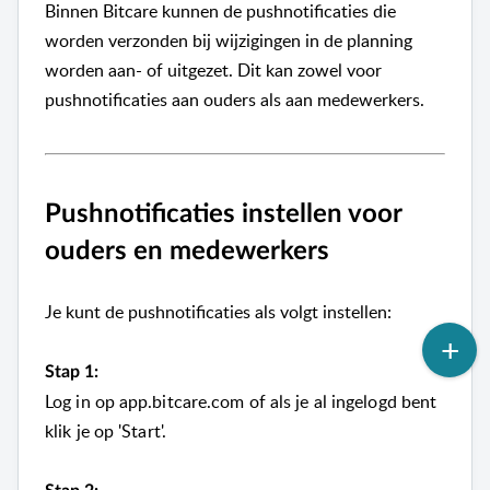
Binnen Bitcare kunnen de pushnotificaties die
worden verzonden bij wijzigingen in de planning
worden aan- of uitgezet. Dit kan zowel voor
pushnotificaties aan ouders als aan medewerkers.
Pushnotificaties instellen voor
ouders en medewerkers
Je kunt de pushnotificaties als volgt instellen:
Stap 1:
Log in op app.bitcare.com of als je al ingelogd bent
klik je op 'Start'.