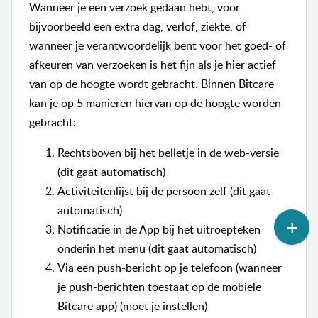
Wanneer je een verzoek gedaan hebt, voor
bijvoorbeeld een extra dag, verlof, ziekte, of
wanneer je verantwoordelijk bent voor het goed- of
afkeuren van verzoeken is het fijn als je hier actief
van op de hoogte wordt gebracht. Binnen Bitcare
kan je op 5 manieren hiervan op de hoogte worden
gebracht:
Rechtsboven bij het belletje in de web-versie
(dit gaat automatisch)
Activiteitenlijst bij de persoon zelf (dit gaat
automatisch)
Notificatie in de App bij het uitroepteken
onderin het menu (dit gaat automatisch)
Via een push-bericht op je telefoon (wanneer
je push-berichten toestaat op de mobiele
Bitcare app) (moet je instellen)