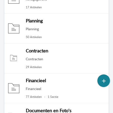
17 Artikelen
Planning
Planning
50 Artikelen
Contracten
Contracten
29 Artikelen
Financieel
Financieel
77 Artikelen
1 Sectie
Documenten en Foto's